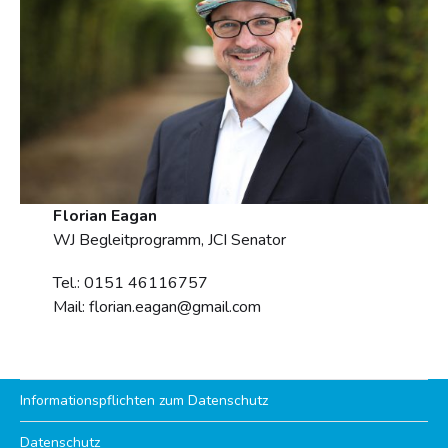
Florian Eagan
WJ Begleitprogramm, JCI Senator
Tel.: 0151 46116757
Mail: florian.eagan@gmail.com
Informationspflichten zum Datenschutz
Datenschutz