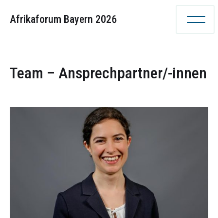
Afrikaforum Bayern 2026
Team – Ansprechpartner/-innen