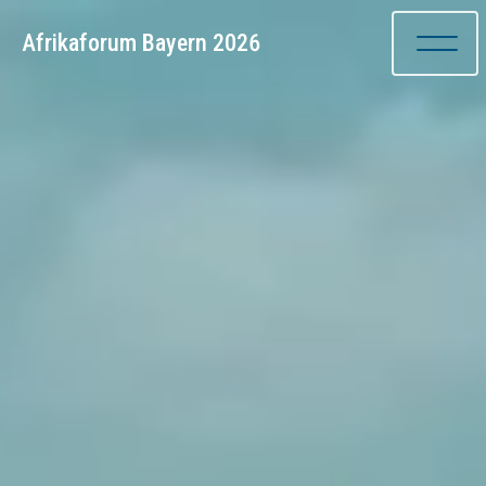
Afrikaforum Bayern 2026