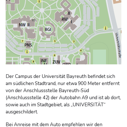
Der Campus der Universität Bayreuth befindet sich
am südlichen Stadtrand, nur etwa 900 Meter entfernt
von der Anschlussstelle Bayreuth-Süd
(Anschlussstelle 42) der Autobahn A9 und ist ab dort,
sowie auch im Stadtgebiet, als „UNIVERSITÄT“
ausgeschildert.
Bei Anreise mit dem Auto empfehlen wir den