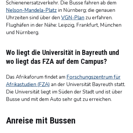
Schienenersatzverkehr. Die Busse fahren ab dem
Nelson-Mandela-Platz
in Nürnberg; die genauen
Uhrzeiten sind über den
VGN-Plan
zu erfahren.
Flughäfen in der Nähe: Leipzig, Frankfurt, München
und Nürnberg.
Wo liegt die Universität in Bayreuth und
wo liegt das FZA auf dem Campus?
Das Afrikaforum findet am
Forschungszentrum für
Afrikastudien (FZA)
an der Universität Bayreuth statt.
Die Universität liegt im Süden der Stadt und ist über
Busse und mit dem Auto sehr gut zu erreichen.
Anreise mit Bussen