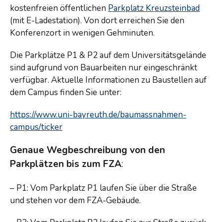
kostenfreien öffentlichen
Parkplatz Kreuzsteinbad
(mit E-Ladestation). Von dort erreichen Sie den
Konferenzort in wenigen Gehminuten.
Die Parkplätze P1 & P2 auf dem Universitätsgelände
sind aufgrund von Bauarbeiten nur eingeschränkt
verfügbar. Aktuelle Informationen zu Baustellen auf
dem Campus finden Sie unter:
https://www.uni-bayreuth.de/baumassnahmen-
campus/ticker
Genaue Wegbeschreibung von den
Parkplätzen bis zum FZA
:
– P1: Vom Parkplatz P1 laufen Sie über die Straße
und stehen vor dem FZA-Gebäude.