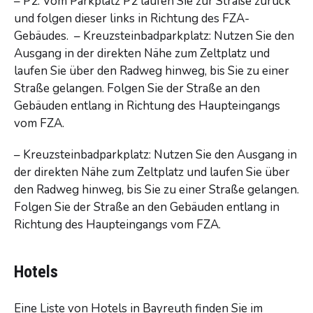
– P2: Vom Parkplatz P2 laufen Sie zur Straße zurück
und folgen dieser links in Richtung des FZA-
Gebäudes. – Kreuzsteinbadparkplatz: Nutzen Sie den
Ausgang in der direkten Nähe zum Zeltplatz und
laufen Sie über den Radweg hinweg, bis Sie zu einer
Straße gelangen. Folgen Sie der Straße an den
Gebäuden entlang in Richtung des Haupteingangs
vom FZA.
– Kreuzsteinbadparkplatz: Nutzen Sie den Ausgang in
der direkten Nähe zum Zeltplatz und laufen Sie über
den Radweg hinweg, bis Sie zu einer Straße gelangen.
Folgen Sie der Straße an den Gebäuden entlang in
Richtung des Haupteingangs vom FZA.
Hotels
Eine Liste von Hotels in Bayreuth finden Sie im