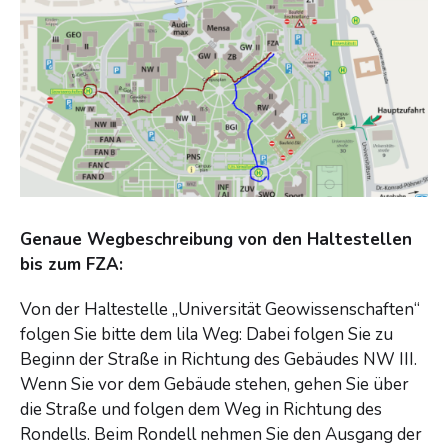
Genaue Wegbeschreibung von den Haltestellen
bis zum FZA:
Von der Haltestelle „Universität Geowissenschaften“
folgen Sie bitte dem lila Weg: Dabei folgen Sie zu
Beginn der Straße in Richtung des Gebäudes NW III.
Wenn Sie vor dem Gebäude stehen, gehen Sie über
die Straße und folgen dem Weg in Richtung des
Rondells. Beim Rondell nehmen Sie den Ausgang der