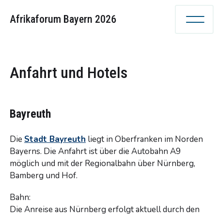
Afrikaforum Bayern 2026
Anfahrt und Hotels
Bayreuth
Die
Stadt Bayreuth
liegt in Oberfranken im Norden
Bayerns. Die Anfahrt ist über die Autobahn A9
möglich und mit der Regionalbahn über Nürnberg,
Bamberg und Hof.
Bahn:
Die Anreise aus Nürnberg erfolgt aktuell durch den