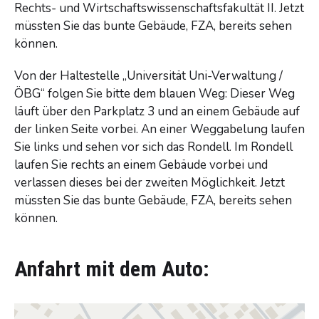
Rechts- und Wirtschaftswissenschaftsfakultät II. Jetzt
müssten Sie das bunte Gebäude, FZA, bereits sehen
können.
Von der Haltestelle „Universität Uni-Verwaltung /
ÖBG“ folgen Sie bitte dem blauen Weg: Dieser Weg
läuft über den Parkplatz 3 und an einem Gebäude auf
der linken Seite vorbei. An einer Weggabelung laufen
Sie links und sehen vor sich das Rondell. Im Rondell
laufen Sie rechts an einem Gebäude vorbei und
verlassen dieses bei der zweiten Möglichkeit. Jetzt
müssten Sie das bunte Gebäude, FZA, bereits sehen
können.
Anfahrt mit dem Auto: