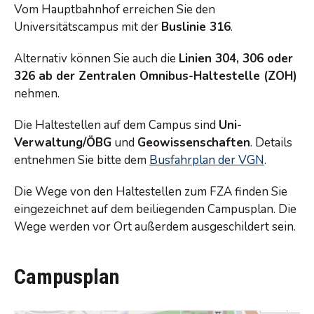
Vom Hauptbahnhof erreichen Sie den
Universitätscampus mit der
Buslinie 316
.
Alternativ können Sie auch die
Linien 304, 306 oder
326 ab der Zentralen Omnibus-Haltestelle (ZOH)
nehmen.
Die Haltestellen auf dem Campus sind
Uni-
Verwaltung/ÖBG
und
Geowissenschaften
. Details
entnehmen Sie bitte dem
Busfahrplan der VGN
.
Die Wege von den Haltestellen zum FZA finden Sie
eingezeichnet auf dem beiliegenden Campusplan. Die
Wege werden vor Ort außerdem ausgeschildert sein.
Campusplan